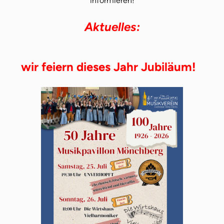
informieren!
Aktuelles:
wir feiern dieses Jahr Jubiläum!