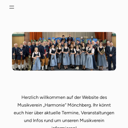
Herzlich willkommen auf der Website des
Musikverein „Harmonie“ Mönchberg. Ihr könnt
euch hier über aktuelle Termine, Veranstaltungen
und Infos rund um unseren Musikverein