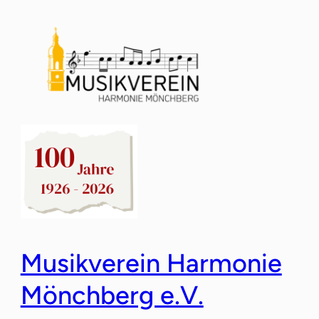
Musikverein Harmonie
Mönchberg e.V.