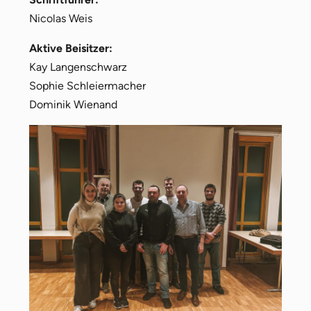
Nicolas Weis
Aktive Beisitzer:
Kay Langenschwarz
Sophie Schleiermacher
Dominik Wienand